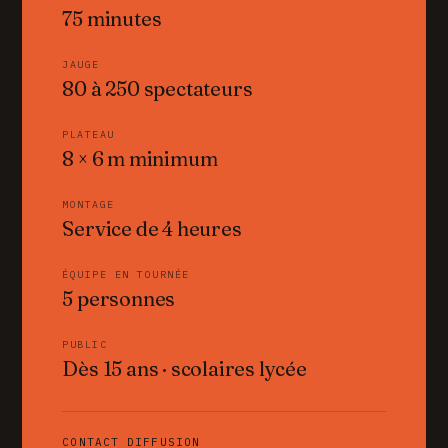
75 minutes
JAUGE
80 à 250 spectateurs
PLATEAU
8 × 6 m minimum
MONTAGE
Service de 4 heures
ÉQUIPE EN TOURNÉE
5 personnes
PUBLIC
Dès 15 ans · scolaires lycée
CONTACT DIFFUSION