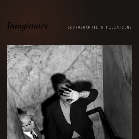
Imaginaire
ICONOGRAPHIE & FILIATIONS