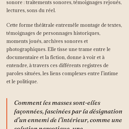
sonore : traitements sonores, témoignages rejoués,
lectures, sons du réel.
Cette forme théâtrale entremêle montage de textes,
témoignages de personnages historiques,
moments joués, archives sonores et
photographiques. Elle tisse une trame entre le
documentaire et la fiction, donne à voir et à
entendre, à travers ces différents registres de
paroles situées, les liens complexes entre l’intime
et le politique.
Comment les masses sont-elles
façonnées, fascinées par la désignation
d’un ennemi de l’intérieur, comme une
solution narcotique, une