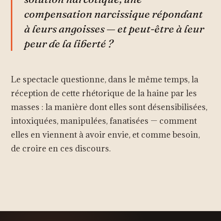
compensation narcissique répondant
à leurs angoisses — et peut-être à leur
peur de la liberté ?
Le spectacle questionne, dans le même temps, la
réception de cette rhétorique de la haine par les
masses : la manière dont elles sont désensibilisées,
intoxiquées, manipulées, fanatisées — comment
elles en viennent à avoir envie, et comme besoin,
de croire en ces discours.