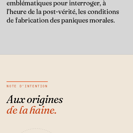
emblématiques pour interroger, à
l’heure de la post-vérité, les conditions
de fabrication des paniques morales.
NOTE D’INTENTION
Aux origines
de la haine.