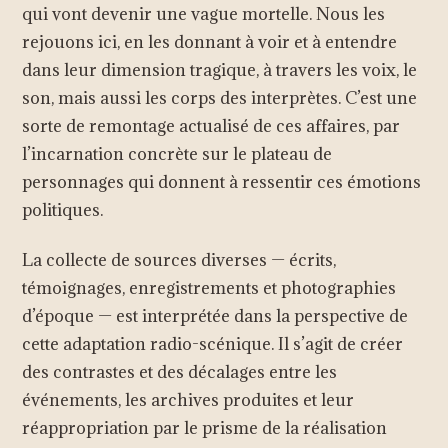
qui vont devenir une vague mortelle. Nous les
rejouons ici, en les donnant à voir et à entendre
dans leur dimension tragique, à travers les voix, le
son, mais aussi les corps des interprètes. C’est une
sorte de remontage actualisé de ces affaires, par
l’incarnation concrète sur le plateau de
personnages qui donnent à ressentir ces émotions
politiques.
La collecte de sources diverses — écrits,
témoignages, enregistrements et photographies
d’époque — est interprétée dans la perspective de
cette adaptation radio-scénique. Il s’agit de créer
des contrastes et des décalages entre les
événements, les archives produites et leur
réappropriation par le prisme de la réalisation