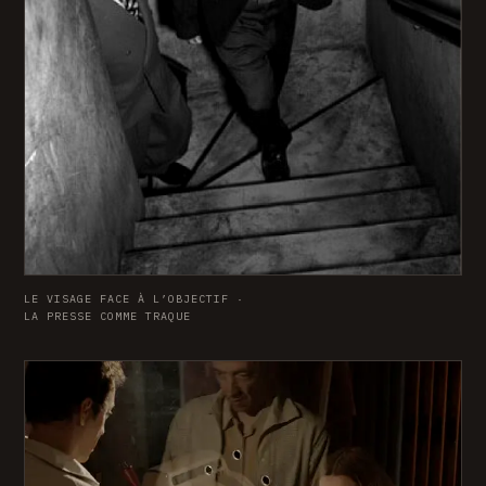
LE VISAGE FACE À L’OBJECTIF ·
LA PRESSE COMME TRAQUE