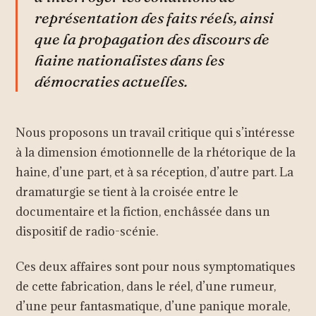
représentation des faits réels, ainsi
que la propagation des discours de
haine nationalistes dans les
démocraties actuelles.
Nous proposons un travail critique qui s’intéresse
à la dimension émotionnelle de la rhétorique de la
haine, d’une part, et à sa réception, d’autre part. La
dramaturgie se tient à la croisée entre le
documentaire et la fiction, enchâssée dans un
dispositif de radio-scénie.
Ces deux affaires sont pour nous symptomatiques
de cette fabrication, dans le réel, d’une rumeur,
d’une peur fantasmatique, d’une panique morale,