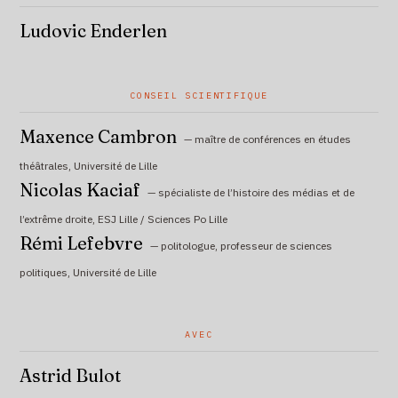
Ludovic Enderlen
CONSEIL SCIENTIFIQUE
Maxence Cambron
— maître de conférences en études
théâtrales, Université de Lille
Nicolas Kaciaf
— spécialiste de l’histoire des médias et de
l’extrême droite, ESJ Lille / Sciences Po Lille
Rémi Lefebvre
— politologue, professeur de sciences
politiques, Université de Lille
AVEC
Astrid Bulot