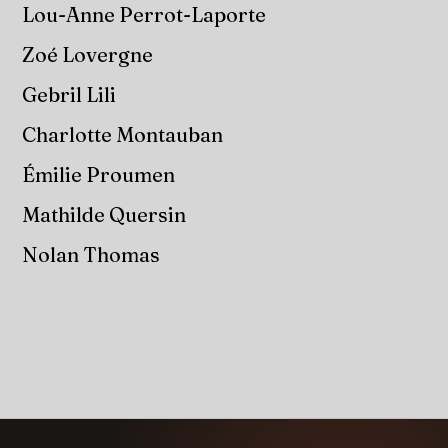
Lou-Anne Perrot-Laporte
Zoé Lovergne
Gebril Lili
Charlotte Montauban
Émilie Proumen
Mathilde Quersin
Nolan Thomas