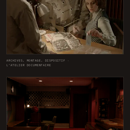
ARCHIVES, MONTAGE, DISPOSITIF ·
L’ATELIER DOCUMENTAIRE