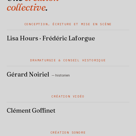
collective
.
CONCEPTION, ÉCRITURE ET MISE EN SCÈNE
Lisa Hours · Frédéric Laforgue
DRAMATURGIE & CONSEIL HISTORIQUE
Gérard Noiriel
— historien
CRÉATION VIDÉO
Clément Goffinet
CRÉATION SONORE