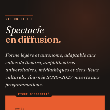
DISPONIBILITÉ
Spectacle
en diffusion.
Forme légère et autonome, adaptable aux
salles de théâtre, amphithéâtres
universitaires, médiathèques et tiers-lieux
culturels. Tournée 2026–2027 ouverte aux
programmations.
FICHE D’IDENTITÉ
DURÉE