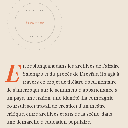
SALENGRO
la rumeur
DREYFUS
E
n replongeant dans les archives de l’affaire
Salengro et du procès de Dreyfus, il s’agit à
travers ce projet de théâtre documentaire
de s’interroger sur le sentiment d’appartenance à
un pays, une nation, une identité. La compagnie
poursuit son travail de création d’un théâtre
critique, entre archives et arts de la scène, dans
une démarche d’éducation populaire.