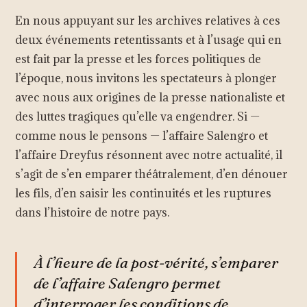
En nous appuyant sur les archives relatives à ces
deux événements retentissants et à l’usage qui en
est fait par la presse et les forces politiques de
l’époque, nous invitons les spectateurs à plonger
avec nous aux origines de la presse nationaliste et
des luttes tragiques qu’elle va engendrer. Si —
comme nous le pensons — l’affaire Salengro et
l’affaire Dreyfus résonnent avec notre actualité, il
s’agit de s’en emparer théâtralement, d’en dénouer
les fils, d’en saisir les continuités et les ruptures
dans l’histoire de notre pays.
À l’heure de la post-vérité, s’emparer
de l’affaire Salengro permet
d’interroger les conditions de