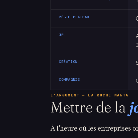
RÉGIE PLATEAU
JEU
CRÉATION
COMPAGNIE
L'ARGUMENT — LA RUCHE MANTA
Mettre de la
j
À l'heure où les entreprises o