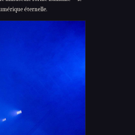
numérique éternelle.