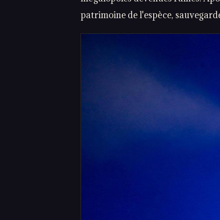
patrimoine de l'espèce, sauvegardé