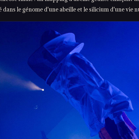
 dans le génome d'une abeille et le silicium d'une vie 