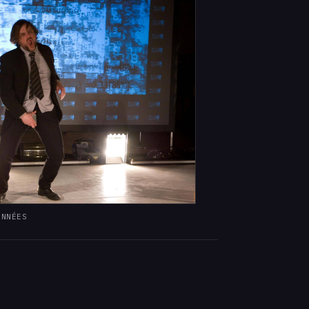
ONNÉES