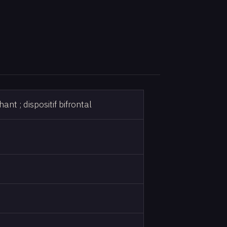
nt ; dispositif bifrontal